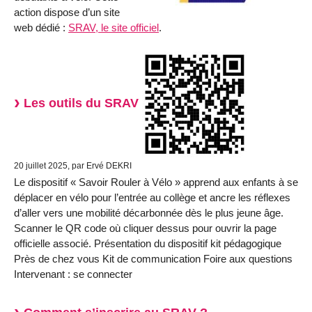
action dispose d’un site
web dédié :
SRAV, le site officiel
.
Les outils du SRAV
20 juillet 2025, par Ervé DEKRI
Le dispositif « Savoir Rouler à Vélo » apprend aux enfants à se
déplacer en vélo pour l’entrée au collège et ancre les réflexes
d’aller vers une mobilité décarbonnée dès le plus jeune âge.
Scanner le QR code où cliquer dessus pour ouvrir la page
officielle associé. Présentation du dispositif kit pédagogique
Près de chez vous Kit de communication Foire aux questions
Intervenant : se connecter