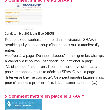
Comment s’inscrire au SRAV ?
1er décembre 2023, par Ervé DEKRI
Pour ceux qui souhaitent entrer dans le dispositif SRAV, il
semble qu’il y ait beaucoup d’incertitudes sur la manière d’y
entrer.
Accéder à la page "Données d’accès", renseigner les champs
à valider via le bouton "Inscription" pour afficher la page
"Validation de l’inscription". Pour information, voici le pas à
pas : se connecter au site dédié au SRAV Ouvrir la page
"Intervenant, je me connecte". Cela peut paraître bizarre mais,
pour s’inscrire la première fois, il faut passer par cette (…)
Comment mettre en place le SRAV ?