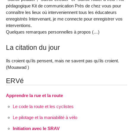
pédagogique Kit de communication Près de chez vous pour
connaître les lieux où interveniennent tous les éducateurs
enregistrés Intervenant, je me connecte pour enregistrer vos
interventions.
Quelques remarques personnelles à propos (…)
La citation du jour
Ils croient qu'ils pensent, mais ne savent pas qu'ils croient.
(Mouawad )
ERVé
Apprendre la rue et la route
Le code la route et les cyclistes
Le pilotage et la maniabilité à vélo
Initiation avec le SRAV