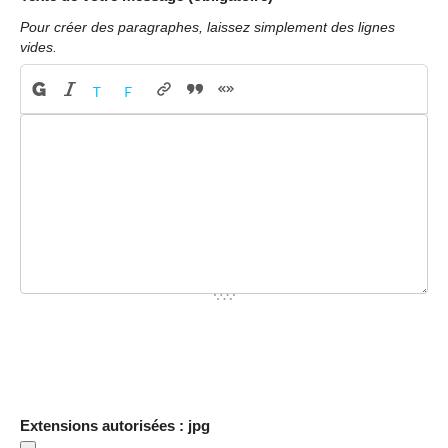
Pour créer des paragraphes, laissez simplement des lignes
vides.
Extensions autorisées : jpg