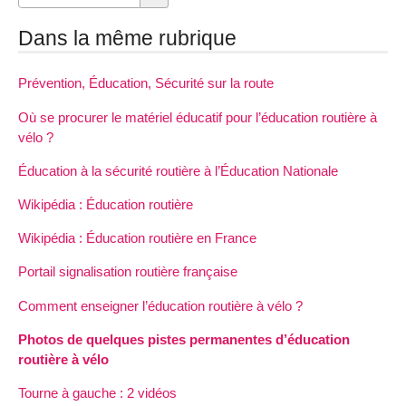
Dans la même rubrique
Prévention, Éducation, Sécurité sur la route
Où se procurer le matériel éducatif pour l’éducation routière à
vélo ?
Éducation à la sécurité routière à l’Éducation Nationale
Wikipédia : Éducation routière
Wikipédia : Éducation routière en France
Portail signalisation routière française
Comment enseigner l’éducation routière à vélo ?
Photos de quelques pistes permanentes d’éducation
routière à vélo
Tourne à gauche : 2 vidéos