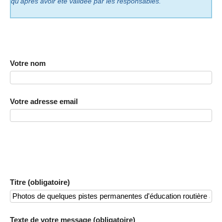
qu’après avoir été validée par les responsables.
Votre nom
Votre adresse email
Titre (obligatoire)
Texte de votre message (obligatoire)