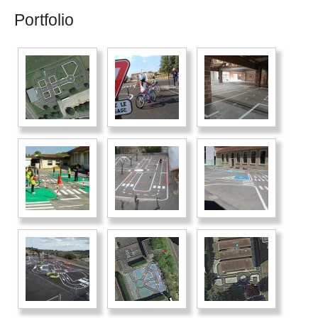
Portfolio