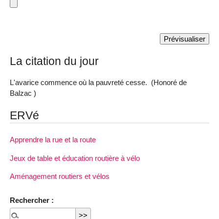
La citation du jour
L'avarice commence où la pauvreté cesse. (Honoré de
Balzac )
ERVé
Apprendre la rue et la route
Jeux de table et éducation routière à vélo
Aménagement routiers et vélos
Rechercher :