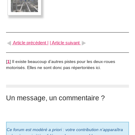
Article précédent |
| Article suivant
[
1
]
Il existe beaucoup d’autres pistes pour les deux-roues
motorisés. Elles ne sont donc pas répertoriées ici.
Un message, un commentaire ?
Ce forum est modéré a priori : votre contribution n’apparaîtra