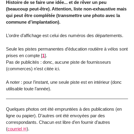
Histoire de se faire une idée... et de rêver un peu
(beaucoup peut-être). Attention, liste non-exhaustive mais
qui peut être complétée (transmettre une photo avec la
commune d’implantation).
L’ordre d’affichage est celui des numéros des départements.
Seule les pistes permanentes d’éducation routière à vélos sont
prises en compte
[
1
]
.
Pas de publicités : donc, aucune piste de fournisseurs
(commerces) n’est citée ici.
A noter : pour l’instant, une seule piste est en intérieur (donc
utilisable toute l’année).
Quelques photos ont été empruntées à des publications (en
ligne ou papier). D’autres ont été envoyées par des
correspondants. Chacun est libre d’en fournir d’autres
(
courriel
).