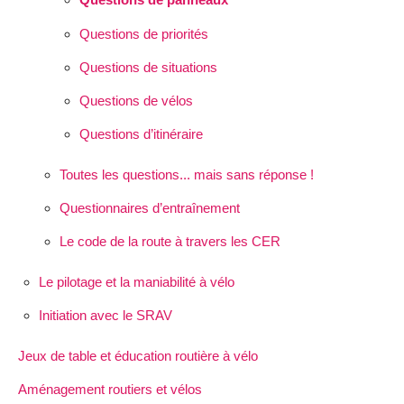
Questions de priorités
Questions de situations
Questions de vélos
Questions d’itinéraire
Toutes les questions... mais sans réponse !
Questionnaires d’entraînement
Le code de la route à travers les CER
Le pilotage et la maniabilité à vélo
Initiation avec le SRAV
Jeux de table et éducation routière à vélo
Aménagement routiers et vélos