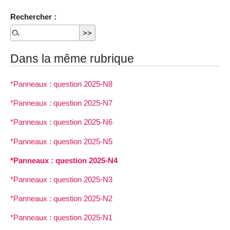
Rechercher :
Dans la même rubrique
*Panneaux : question 2025-N8
*Panneaux : question 2025-N7
*Panneaux : question 2025-N6
*Panneaux : question 2025-N5
*Panneaux : question 2025-N4
*Panneaux : question 2025-N3
*Panneaux : question 2025-N2
*Panneaux : question 2025-N1