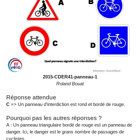
2015-CDER41-panneau-1
Roland Bouat
Réponse attendue
C
=> Un panneau d’interdiction est rond et bordé de rouge.
Pourquoi pas les autres réponses ?
A : Un panneau triangulaire bordé de rouge est un panneau de
danger. Ici, le danger est le grans nombre de passages de
cyclistes.