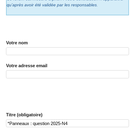
qu’après avoir été validée par les responsables.
Votre nom
Votre adresse email
Titre (obligatoire)