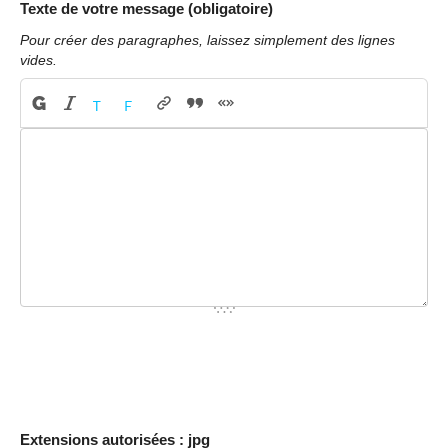
Texte de votre message (obligatoire)
Pour créer des paragraphes, laissez simplement des lignes
vides.
Extensions autorisées : jpg