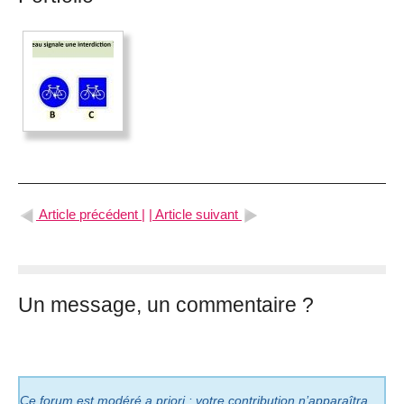
Article précédent |
| Article suivant
Un message, un commentaire ?
Ce forum est modéré a priori : votre contribution n’apparaîtra