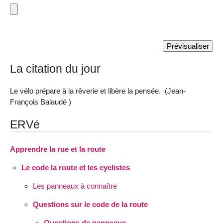
La citation du jour
Le vélo prépare à la rêverie et libère la pensée. (Jean-
François Balaudé )
ERVé
Apprendre la rue et la route
Le code la route et les cyclistes
Les panneaux à connaître
Questions sur le code de la route
Questions de panneaux