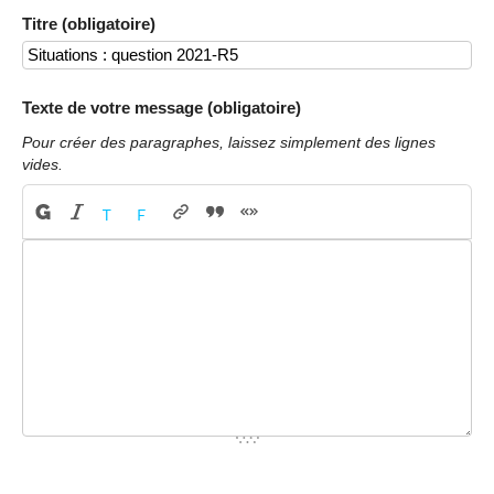
Titre (obligatoire)
Texte de votre message (obligatoire)
Pour créer des paragraphes, laissez simplement des lignes
vides.