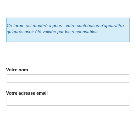
Ce forum est modéré a priori : votre contribution n’apparaîtra
qu’après avoir été validée par les responsables.
Votre nom
Votre adresse email