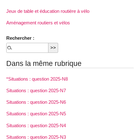
Jeux de table et éducation routière à vélo
Aménagement routiers et vélos
Rechercher :
Dans la même rubrique
*Situations : question 2025-N8
Situations : question 2025-N7
Situations : question 2025-N6
Situations : question 2025-N5
Situations : question 2025-N4
Situations : question 2025-N3