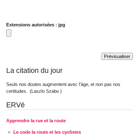
Extensions autorisées : jpg
La citation du jour
Seuls nos doutes augmentent avec l'âge, et non pas nos
certitudes. (Laszlo Szabo )
ERVé
Apprendre la rue et la route
Le code la route et les cyclistes