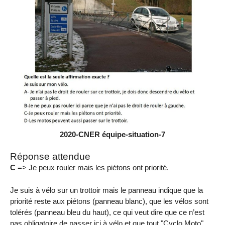
2020-CNER équipe-situation-7
Réponse attendue
C
=> Je peux rouler mais les piétons ont priorité.
Je suis à vélo sur un trottoir mais le panneau indique que la
priorité reste aux piétons (panneau blanc), que les vélos sont
tolérés (panneau bleu du haut), ce qui veut dire que ce n’est
pas obligatoire de passer ici à vélo et que tout "Cyclo Moto"