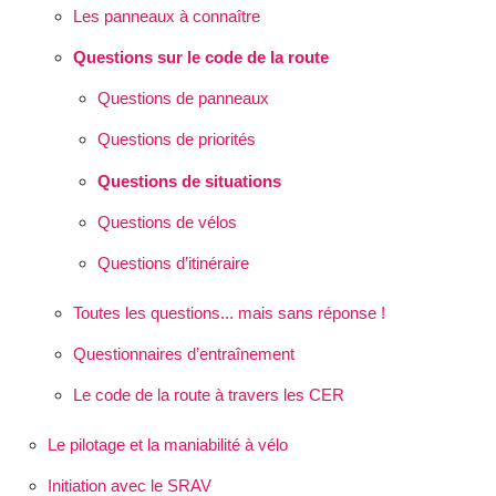
Les panneaux à connaître
Questions sur le code de la route
Questions de panneaux
Questions de priorités
Questions de situations
Questions de vélos
Questions d’itinéraire
Toutes les questions... mais sans réponse !
Questionnaires d’entraînement
Le code de la route à travers les CER
Le pilotage et la maniabilité à vélo
Initiation avec le SRAV