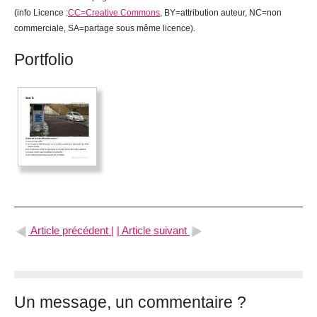
(info Licence :
CC=Creative Commons
, BY=attribution auteur, NC=non
commerciale, SA=partage sous même licence).
Portfolio
Article précédent |
| Article suivant
Un message, un commentaire ?