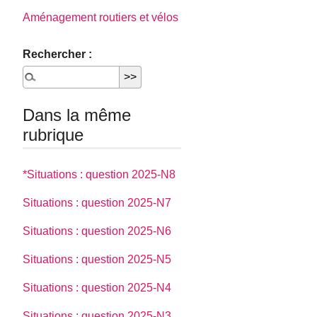
Aménagement routiers et vélos
Rechercher :
Dans la même
rubrique
*Situations : question 2025-N8
Situations : question 2025-N7
Situations : question 2025-N6
Situations : question 2025-N5
Situations : question 2025-N4
Situations : question 2025-N3