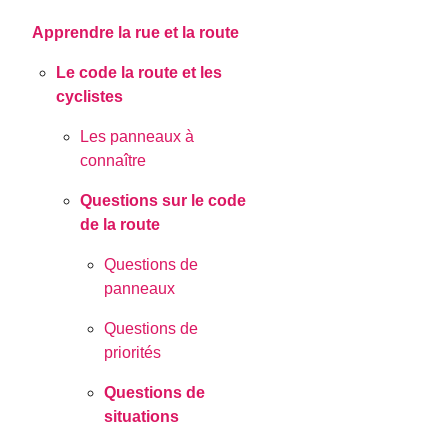
Apprendre la rue et la route
Le code la route et les
cyclistes
Les panneaux à
connaître
Questions sur le code
de la route
Questions de
panneaux
Questions de
priorités
Questions de
situations