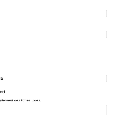
re)
plement des lignes vides.