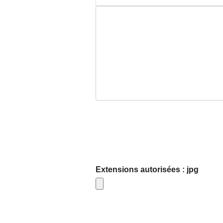
Extensions autorisées : jpg