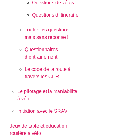
Questions de vélos
Questions d’itinéraire
Toutes les questions...
mais sans réponse !
Questionnaires
d’entraînement
Le code de la route à
travers les CER
Le pilotage et la maniabilité
à vélo
Initiation avec le SRAV
Jeux de table et éducation
routière à vélo