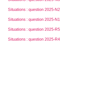
Situations : question 2025-N2
Situations : question 2025-N1
Situations : question 2025-R5
Situations : question 2025-R4