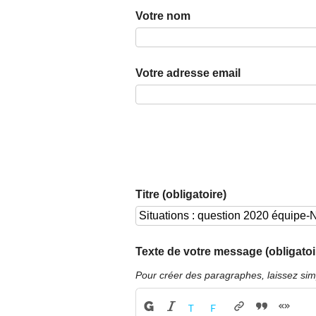
Votre nom
Votre adresse email
Titre (obligatoire)
Texte de votre message (obligatoi
Pour créer des paragraphes, laissez sim