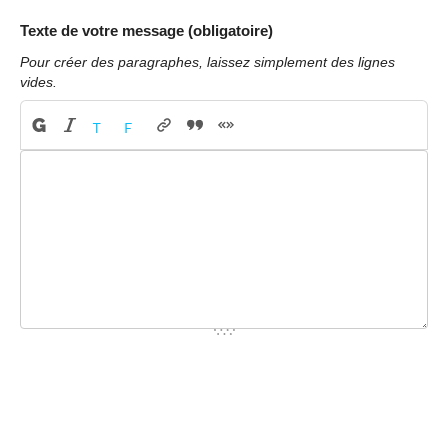
Texte de votre message (obligatoire)
Pour créer des paragraphes, laissez simplement des lignes
vides.