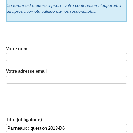
Ce forum est modéré a priori : votre contribution n’apparaîtra
qu’après avoir été validée par les responsables.
Votre nom
Votre adresse email
Titre (obligatoire)