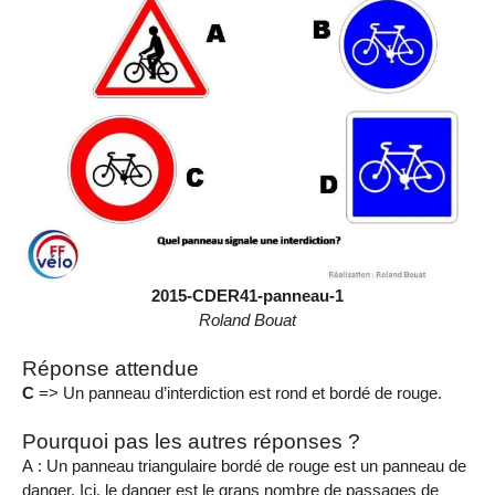
2015-CDER41-panneau-1
Roland Bouat
Réponse attendue
C
=> Un panneau d’interdiction est rond et bordé de rouge.
Pourquoi pas les autres réponses ?
A : Un panneau triangulaire bordé de rouge est un panneau de
danger. Ici, le danger est le grans nombre de passages de