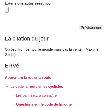
Extensions autorisées : jpg
La citation du jour
On peut tromper tout le monde mais pas la vérité. (Maxime
Gorki )
ERVé
Apprendre la rue et la route
Le code la route et les cyclistes
Les panneaux à connaître
Questions sur le code de la route