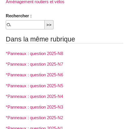
Aménagement routiers et vélos
Rechercher :
Dans la même rubrique
*Panneaux : question 2025-N8
*Panneaux : question 2025-N7
*Panneaux : question 2025-N6
*Panneaux : question 2025-N5
*Panneaux : question 2025-N4
*Panneaux : question 2025-N3
*Panneaux : question 2025-N2
*Panneaux : question 2025-N1