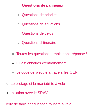
Questions de panneaux
Questions de priorités
Questions de situations
Questions de vélos
Questions d’itinéraire
Toutes les questions... mais sans réponse !
Questionnaires d’entraînement
Le code de la route à travers les CER
Le pilotage et la maniabilité à vélo
Initiation avec le SRAV
Jeux de table et éducation routière à vélo