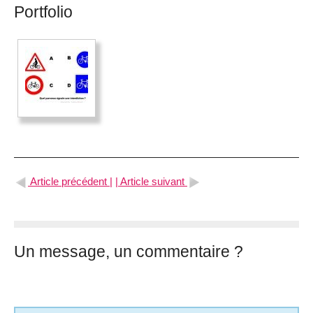
Portfolio
Article précédent |
| Article suivant
Un message, un commentaire ?