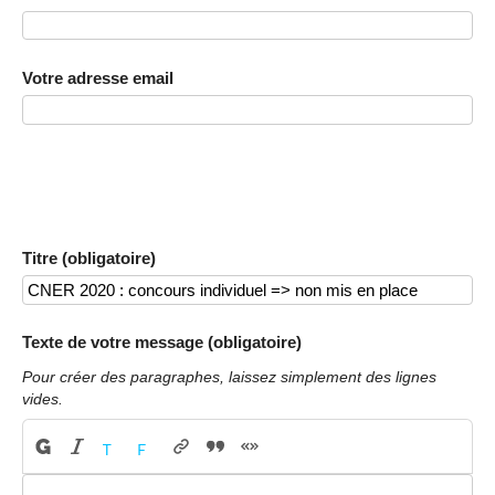
Votre adresse email
Titre (obligatoire)
Texte de votre message (obligatoire)
Pour créer des paragraphes, laissez simplement des lignes
vides.