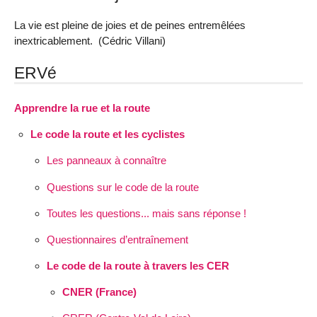
La vie est pleine de joies et de peines entremêlées
inextricablement. (Cédric Villani)
ERVé
Apprendre la rue et la route
Le code la route et les cyclistes
Les panneaux à connaître
Questions sur le code de la route
Toutes les questions... mais sans réponse !
Questionnaires d’entraînement
Le code de la route à travers les CER
CNER (France)