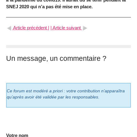
SNEJ 2020 qui n’a pas été mise en place.
Article précédent |
| Article suivant
Un message, un commentaire ?
Ce forum est modéré a priori : votre contribution n’apparaîtra
qu’après avoir été validée par les responsables.
Votre nom