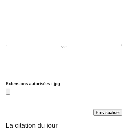
Extensions autorisées : jpg
La citation du jour