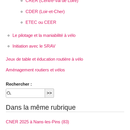
CRER (Centre-Val de Loire)
CDER (Loir-et-Cher)
ETEC ou CEER
Le pilotage et la maniabilité à vélo
Initiation avec le SRAV
Jeux de table et éducation routière à vélo
Aménagement routiers et vélos
Rechercher :
Dans la même rubrique
CNER 2025 à Nans-les-Pins (83)