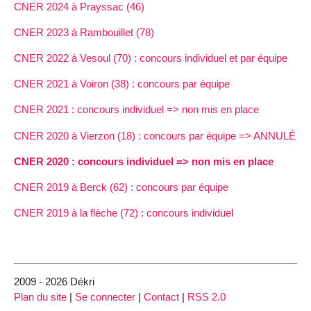
CNER 2024 à Prayssac (46)
CNER 2023 à Rambouillet (78)
CNER 2022 à Vesoul (70) : concours individuel et par équipe
CNER 2021 à Voiron (38) : concours par équipe
CNER 2021 : concours individuel => non mis en place
CNER 2020 à Vierzon (18) : concours par équipe => ANNULÉ
CNER 2020 : concours individuel => non mis en place
CNER 2019 à Berck (62) : concours par équipe
CNER 2019 à la flèche (72) : concours individuel
2009 - 2026 Dékri
Plan du site
|
Se connecter
|
Contact
|
RSS 2.0