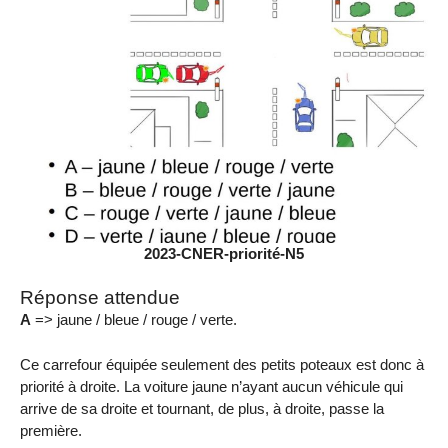
2023-CNER-priorité-N5
Réponse attendue
A
=> jaune / bleue / rouge / verte.
Ce carrefour équipée seulement des petits poteaux est donc à
priorité à droite. La voiture jaune n’ayant aucun véhicule qui
arrive de sa droite et tournant, de plus, à droite, passe la
première.