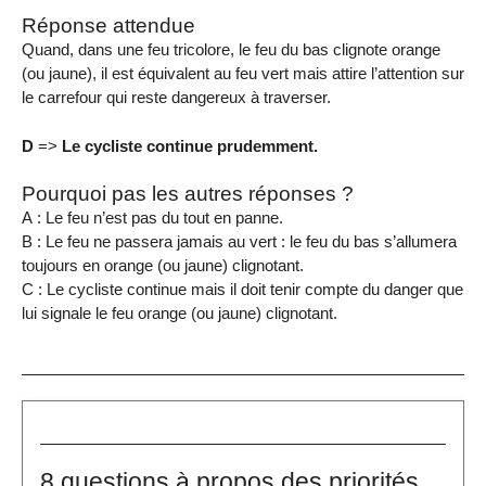
Réponse attendue
Quand, dans une feu tricolore, le feu du bas clignote orange
(ou jaune), il est équivalent au feu vert mais attire l’attention sur
le carrefour qui reste dangereux à traverser.
D
=>
Le cycliste continue prudemment.
Pourquoi pas les autres réponses ?
A : Le feu n’est pas du tout en panne.
B : Le feu ne passera jamais au vert : le feu du bas s’allumera
toujours en orange (ou jaune) clignotant.
C : Le cycliste continue mais il doit tenir compte du danger que
lui signale le feu orange (ou jaune) clignotant.
8 questions à propos des priorités