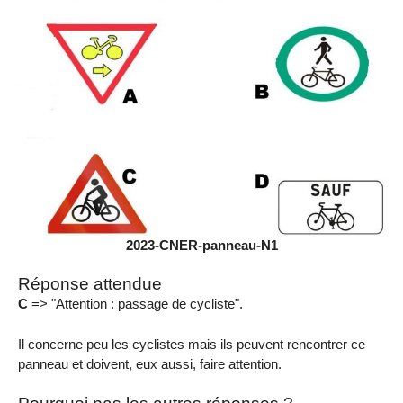
2023-CNER-panneau-N1
Réponse attendue
C
=> "Attention : passage de cycliste".
Il concerne peu les cyclistes mais ils peuvent rencontrer ce
panneau et doivent, eux aussi, faire attention.