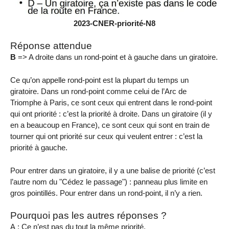
2023-CNER-priorité-N8
Réponse attendue
B
=> A droite dans un rond-point et à gauche dans un giratoire.
Ce qu’on appelle rond-point est la plupart du temps un
giratoire. Dans un rond-point comme celui de l’Arc de
Triomphe à Paris, ce sont ceux qui entrent dans le rond-point
qui ont priorité : c’est la priorité à droite. Dans un giratoire (il y
en a beaucoup en France), ce sont ceux qui sont en train de
tourner qui ont priorité sur ceux qui veulent entrer : c’est la
priorité à gauche.
Pour entrer dans un giratoire, il y a une balise de priorité (c’est
l’autre nom du "Cédez le passage") : panneau plus limite en
gros pointillés. Pour entrer dans un rond-point, il n’y a rien.
Pourquoi pas les autres réponses ?
A : Ce n’est pas du tout la même priorité.