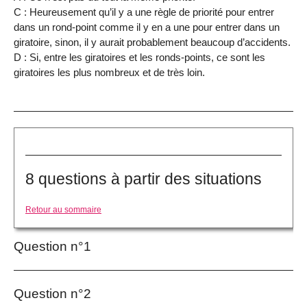
C : Heureusement qu’il y a une règle de priorité pour entrer
dans un rond-point comme il y en a une pour entrer dans un
giratoire, sinon, il y aurait probablement beaucoup d’accidents.
D : Si, entre les giratoires et les ronds-points, ce sont les
giratoires les plus nombreux et de très loin.
8 questions à partir des situations
Retour au sommaire
Question n°1
Question n°2