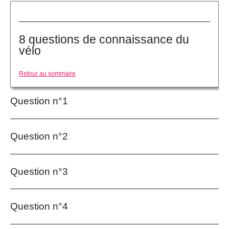
8 questions de connaissance du
vélo
Retour au sommaire
Question n°1
Question n°2
Question n°3
Question n°4