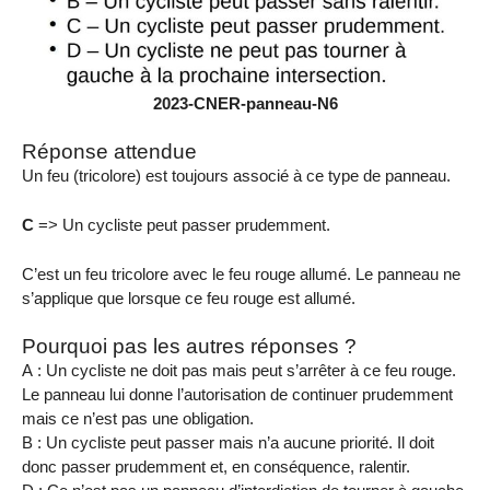
2023-CNER-panneau-N6
Réponse attendue
Un feu (tricolore) est toujours associé à ce type de panneau.
C
=> Un cycliste peut passer prudemment.
C’est un feu tricolore avec le feu rouge allumé. Le panneau ne
s’applique que lorsque ce feu rouge est allumé.
Pourquoi pas les autres réponses ?
A : Un cycliste ne doit pas mais peut s’arrêter à ce feu rouge.
Le panneau lui donne l’autorisation de continuer prudemment
mais ce n’est pas une obligation.
B : Un cycliste peut passer mais n’a aucune priorité. Il doit
donc passer prudemment et, en conséquence, ralentir.