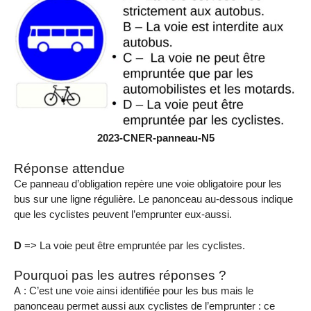
2023-CNER-panneau-N5
Réponse attendue
Ce panneau d’obligation repère une voie obligatoire pour les
bus sur une ligne régulière. Le panonceau au-dessous indique
que les cyclistes peuvent l’emprunter eux-aussi.
D
=> La voie peut être empruntée par les cyclistes.
Pourquoi pas les autres réponses ?
A : C’est une voie ainsi identifiée pour les bus mais le
panonceau permet aussi aux cyclistes de l’emprunter : ce