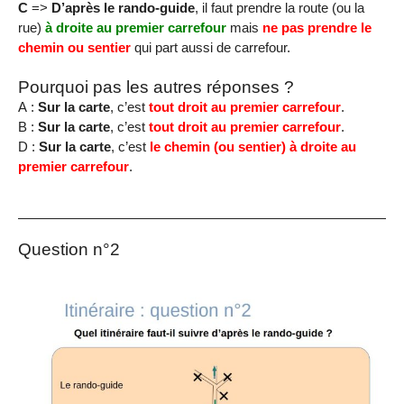
C
=>
D’après le rando-guide
, il faut prendre la route (ou la
rue)
à droite au premier carrefour
mais
ne pas prendre le
chemin ou sentier
qui part aussi de carrefour.
Pourquoi pas les autres réponses ?
A :
Sur la carte
, c’est
tout droit au premier carrefour
.
B :
Sur la carte
, c’est
tout droit au premier carrefour
.
D :
Sur la carte
, c’est
le chemin (ou sentier) à droite au
premier carrefour
.
Question n°2