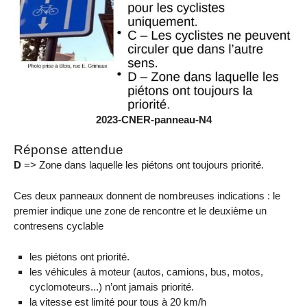
2023-CNER-panneau-N4
Réponse attendue
D
=> Zone dans laquelle les piétons ont toujours priorité.
Ces deux panneaux donnent de nombreuses indications : le
premier indique une zone de rencontre et le deuxième un
contresens cyclable
les piétons ont priorité.
les véhicules à moteur (autos, camions, bus, motos,
cyclomoteurs...) n’ont jamais priorité.
la vitesse est limité pour tous à 20 km/h