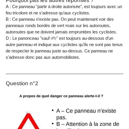
Pourquoi pas les autres réponses ?
A : Ce panneau "partir à droite autorisée", est toujours avec un
feu tricolore et ne s’adresse qu’aux cyclistes.
B : Ce panneau n’existe pas. On peut maintenant voir des
panneaux ronds bordés de vert mais sur les autoroutes,
autoroutes que ne doivent jamais empruntées les cyclistes.
D : Le panonceau "sauf
" est toujours au-dessous d’un
autre panneau et indique aux cyclistes qu’ils ne sont pas tenus
de respecter le panneau juste au-dessus. Ce panneau ne
s’adresse donc pas aux automobilistes.
Question n°2