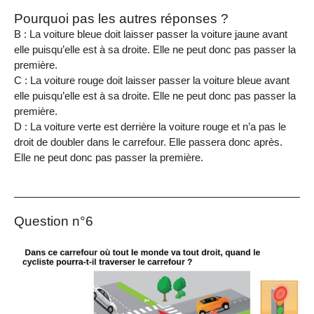
Pourquoi pas les autres réponses ?
B : La voiture bleue doit laisser passer la voiture jaune avant
elle puisqu’elle est à sa droite. Elle ne peut donc pas passer la
première.
C : La voiture rouge doit laisser passer la voiture bleue avant
elle puisqu’elle est à sa droite. Elle ne peut donc pas passer la
première.
D : La voiture verte est derrière la voiture rouge et n’a pas le
droit de doubler dans le carrefour. Elle passera donc après.
Elle ne peut donc pas passer la première.
Question n°6