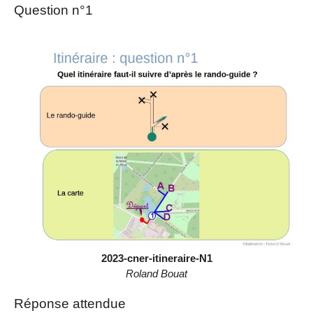
Question n°1
2023-cner-itineraire-N1
Roland Bouat
Réponse attendue