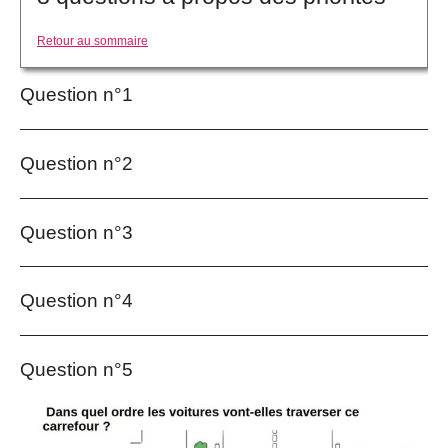
Retour au sommaire
Question n°1
Question n°2
Question n°3
Question n°4
Question n°5