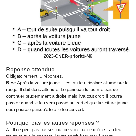
2023-CNER-priorité-N6
Réponse attendue
Obligatoirement ... réponses.
B
=> Après la voiture jaune. Il est au feu tricolore allumé sur le
rouge. Il doit donc attendre. Le panneau lui permettrait de
continuer prudemment à droite mais ilva tout droit. Il pourra
passer quand le feu sera passé au vert et que la voiture jaune
sera passée puisqu’elle a le feu au vert.
Pourquoi pas les autres réponses ?
A : Il ne peut pas passer tout de suite parce qu’il est au feu