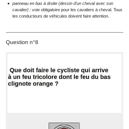
panneau en bas à droite (dessin d’un cheval avec son
cavalier) :
voie obligatoire pour les cavaliers à cheval. Tous
les conducteurs de véhicules doivent faire attention.
Question n°8