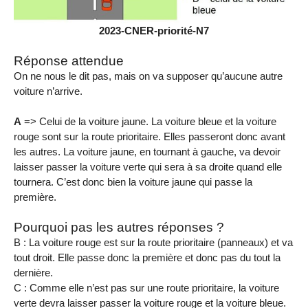
2023-CNER-priorité-N7
Réponse attendue
On ne nous le dit pas, mais on va supposer qu’aucune autre
voiture n’arrive.
A
=> Celui de la voiture jaune. La voiture bleue et la voiture
rouge sont sur la route prioritaire. Elles passeront donc avant
les autres. La voiture jaune, en tournant à gauche, va devoir
laisser passer la voiture verte qui sera à sa droite quand elle
tournera. C’est donc bien la voiture jaune qui passe la
première.
Pourquoi pas les autres réponses ?
B : La voiture rouge est sur la route prioritaire (panneaux) et va
tout droit. Elle passe donc la première et donc pas du tout la
dernière.
C : Comme elle n’est pas sur une route prioritaire, la voiture
verte devra laisser passer la voiture rouge et la voiture bleue.