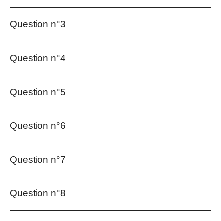
Question n°3
Question n°4
Question n°5
Question n°6
Question n°7
Question n°8