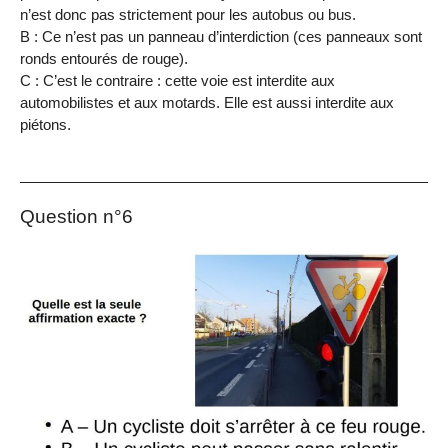
n’est donc pas strictement pour les autobus ou bus.
B : Ce n’est pas un panneau d’interdiction (ces panneaux sont
ronds entourés de rouge).
C : C’est le contraire : cette voie est interdite aux
automobilistes et aux motards. Elle est aussi interdite aux
piétons.
Question n°6