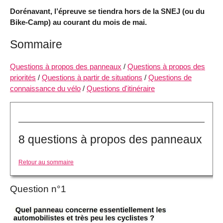
Dorénavant, l’épreuve se tiendra hors de la SNEJ (ou du
Bike-Camp) au courant du mois de mai.
Sommaire
Questions à propos des panneaux
/
Questions à propos des
priorités
/
Questions à partir de situations
/
Questions de
connaissance du vélo
/
Questions d'itinéraire
8 questions à propos des panneaux
Retour au sommaire
Question n°1