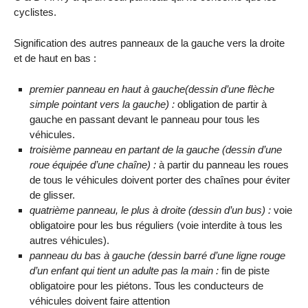
cyclistes.
Signification des autres panneaux de la gauche vers la droite
et de haut en bas :
premier panneau en haut à gauche(dessin d’une flèche
simple pointant vers la gauche) :
obligation de partir à
gauche en passant devant le panneau pour tous les
véhicules.
troisième panneau en partant de la gauche (dessin d’une
roue équipée d’une chaîne) :
à partir du panneau les roues
de tous le véhicules doivent porter des chaînes pour éviter
de glisser.
quatrième panneau, le plus à droite (dessin d’un bus) :
voie
obligatoire pour les bus réguliers (voie interdite à tous les
autres véhicules).
panneau du bas à gauche (dessin barré d’une ligne rouge
d’un enfant qui tient un adulte pas la main :
fin de piste
obligatoire pour les piétons. Tous les conducteurs de
véhicules doivent faire attention