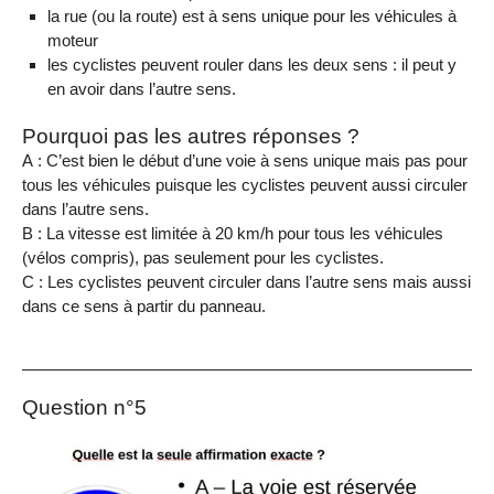
la rue (ou la route) est à sens unique pour les véhicules à
moteur
les cyclistes peuvent rouler dans les deux sens : il peut y
en avoir dans l’autre sens.
Pourquoi pas les autres réponses ?
A : C’est bien le début d’une voie à sens unique mais pas pour
tous les véhicules puisque les cyclistes peuvent aussi circuler
dans l’autre sens.
B : La vitesse est limitée à 20 km/h pour tous les véhicules
(vélos compris), pas seulement pour les cyclistes.
C : Les cyclistes peuvent circuler dans l’autre sens mais aussi
dans ce sens à partir du panneau.
Question n°5