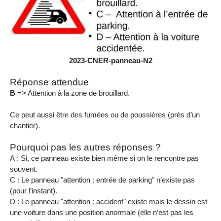
2023-CNER-panneau-N2
Réponse attendue
B
=> Attention à la zone de brouillard.
Ce peut aussi être des fumées ou de poussières (près d’un
chantier).
Pourquoi pas les autres réponses ?
A : Si, ce panneau existe bien même si on le rencontre pas
souvent.
C : Le panneau "attention : entrée de parking" n’existe pas
(pour l’instant).
D : Le panneau "attention : accident" existe mais le dessin est
une voiture dans une position anormale (elle n’est pas les