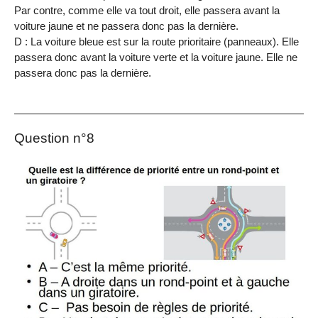
Par contre, comme elle va tout droit, elle passera avant la
voiture jaune et ne passera donc pas la dernière.
D : La voiture bleue est sur la route prioritaire (panneaux). Elle
passera donc avant la voiture verte et la voiture jaune. Elle ne
passera donc pas la dernière.
Question n°8