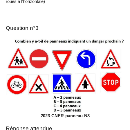
roues à l’horizontale)
Question n°3
2023-CNER-panneau-N3
Réponse attendue