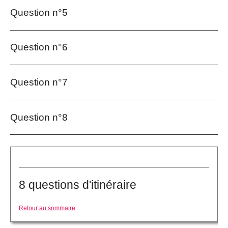
Question n°5
Question n°6
Question n°7
Question n°8
8 questions d'itinéraire
Retour au sommaire