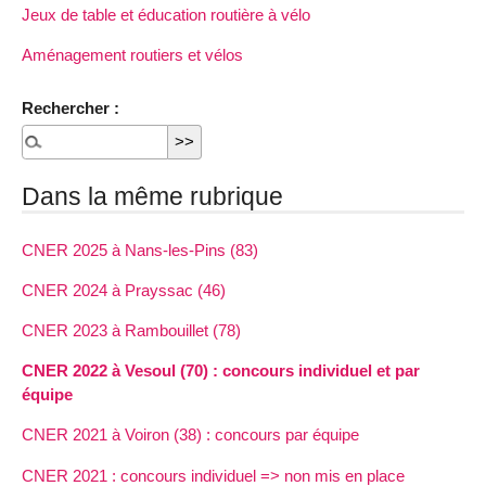
Jeux de table et éducation routière à vélo
Aménagement routiers et vélos
Rechercher :
Dans la même rubrique
CNER 2025 à Nans-les-Pins (83)
CNER 2024 à Prayssac (46)
CNER 2023 à Rambouillet (78)
CNER 2022 à Vesoul (70) : concours individuel et par
équipe
CNER 2021 à Voiron (38) : concours par équipe
CNER 2021 : concours individuel => non mis en place