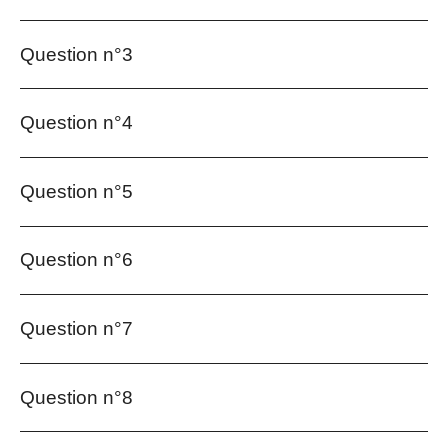
Question n°3
Question n°4
Question n°5
Question n°6
Question n°7
Question n°8