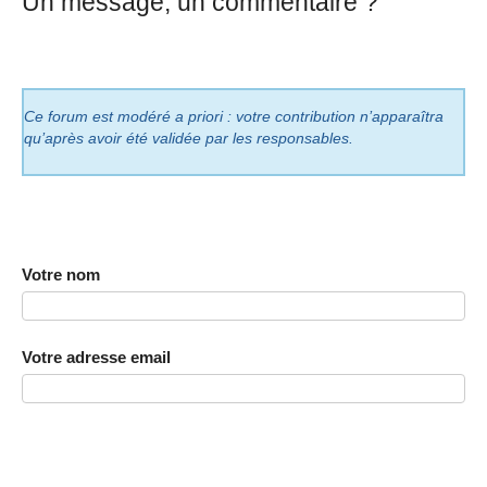
Un message, un commentaire ?
Ce forum est modéré a priori : votre contribution n’apparaîtra
qu’après avoir été validée par les responsables.
Votre nom
Votre adresse email