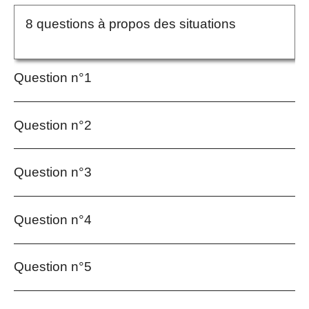
8 questions à propos des situations
Question n°1
Question n°2
Question n°3
Question n°4
Question n°5