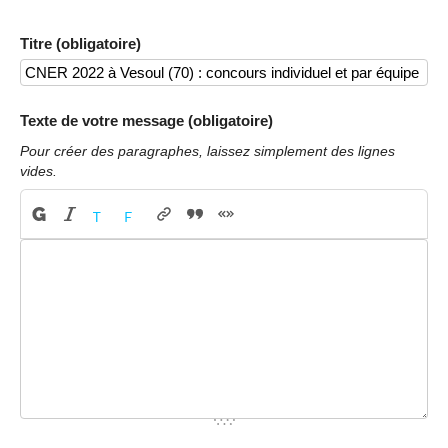
Titre (obligatoire)
Texte de votre message (obligatoire)
Pour créer des paragraphes, laissez simplement des lignes
vides.