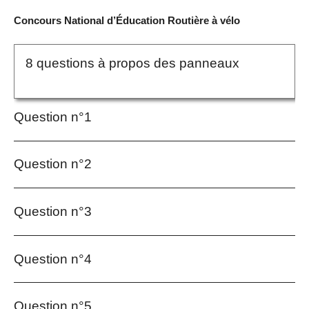
Concours National d’Éducation Routière à vélo
8 questions à propos des panneaux
Question n°1
Question n°2
Question n°3
Question n°4
Question n°5