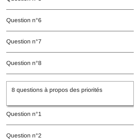
Question n°6
Question n°7
Question n°8
8 questions à propos des priorités
Question n°1
Question n°2