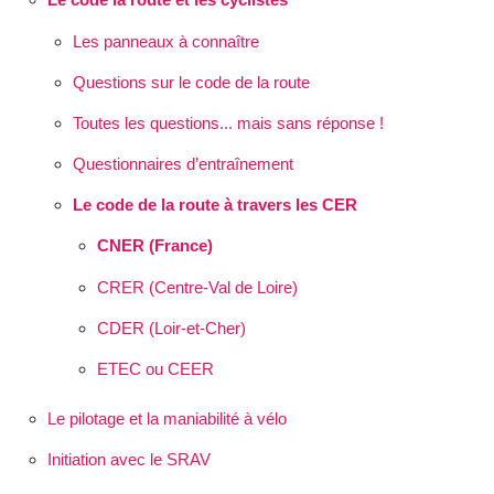
Les panneaux à connaître
Questions sur le code de la route
Toutes les questions... mais sans réponse !
Questionnaires d’entraînement
Le code de la route à travers les CER
CNER (France)
CRER (Centre-Val de Loire)
CDER (Loir-et-Cher)
ETEC ou CEER
Le pilotage et la maniabilité à vélo
Initiation avec le SRAV