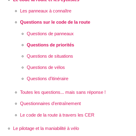
Les panneaux à connaître
Questions sur le code de la route
Questions de panneaux
Questions de priorités
Questions de situations
Questions de vélos
Questions d’itinéraire
Toutes les questions... mais sans réponse !
Questionnaires d’entraînement
Le code de la route à travers les CER
Le pilotage et la maniabilité à vélo