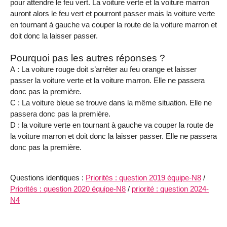
pour attendre le feu vert. La voiture verte et la voiture marron
auront alors le feu vert et pourront passer mais la voiture verte
en tournant à gauche va couper la route de la voiture marron et
doit donc la laisser passer.
Pourquoi pas les autres réponses ?
A : La voiture rouge doit s’arrêter au feu orange et laisser
passer la voiture verte et la voiture marron. Elle ne passera
donc pas la première.
C : La voiture bleue se trouve dans la même situation. Elle ne
passera donc pas la première.
D : la voiture verte en tournant à gauche va couper la route de
la voiture marron et doit donc la laisser passer. Elle ne passera
donc pas la première.
Questions identiques :
Priorités : question 2019 équipe-N8
/
Priorités : question 2020 équipe-N8
/
priorité : question 2024-
N4