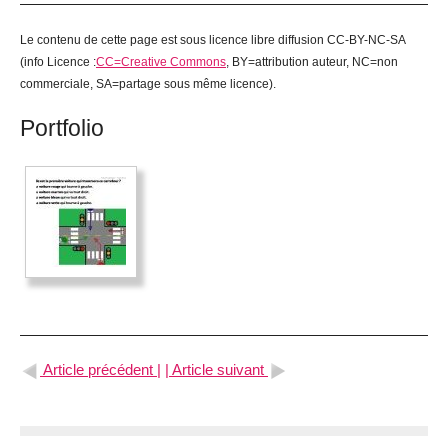
Le contenu de cette page est sous licence libre diffusion CC-BY-NC-SA
(info Licence :
CC=Creative Commons
, BY=attribution auteur, NC=non
commerciale, SA=partage sous même licence).
Portfolio
Article précédent |
| Article suivant