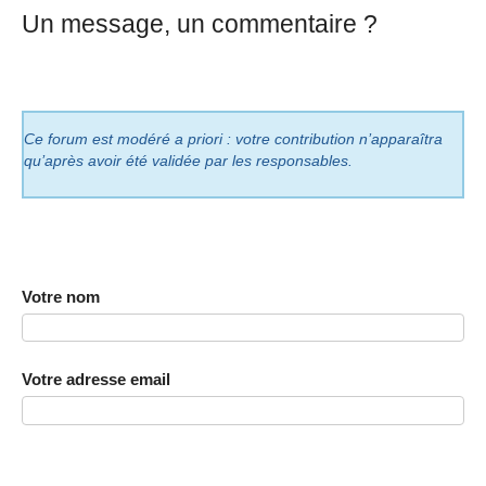
Un message, un commentaire ?
Ce forum est modéré a priori : votre contribution n’apparaîtra
qu’après avoir été validée par les responsables.
Votre nom
Votre adresse email