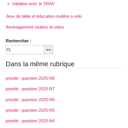
Initiation avec le SRAV
Jeux de table et éducation routière à vélo
Aménagement routiers et vélos
Rechercher :
Dans la même rubrique
priorité : question 2025-N8
priorité : question 2025-N7
priorité : question 2025-N6
priorité : question 2025-N5
priorité : question 2025-N4