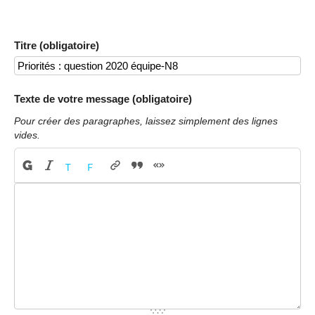
Titre (obligatoire)
Texte de votre message (obligatoire)
Pour créer des paragraphes, laissez simplement des lignes
vides.