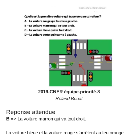
2019-CNER équipe-priorité-8
Roland Bouat
Réponse attendue
B
=> La voiture marron qui va tout droit.
La voiture bleue et la voiture rouge s’arrêtent au feu orange