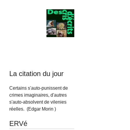
La citation du jour
Certains s'auto-punissent de
crimes imaginaires, d'autres
s'auto-absolvent de vilenies
réelles. (Edgar Morin )
ERVé