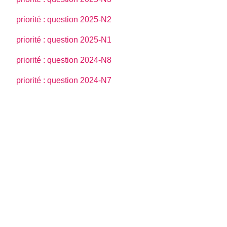
priorité : question 2025-N2
priorité : question 2025-N1
priorité : question 2024-N8
priorité : question 2024-N7