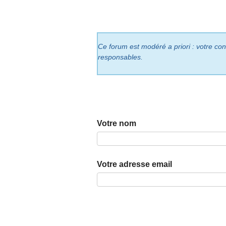
Ce forum est modéré a priori : votre cont
responsables.
Votre nom
Votre adresse email