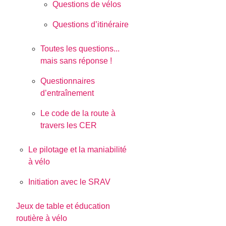
Questions de vélos
Questions d’itinéraire
Toutes les questions...
mais sans réponse !
Questionnaires
d’entraînement
Le code de la route à
travers les CER
Le pilotage et la maniabilité
à vélo
Initiation avec le SRAV
Jeux de table et éducation
routière à vélo