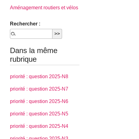
Aménagement routiers et vélos
Rechercher :
Dans la même
rubrique
priorité : question 2025-N8
priorité : question 2025-N7
priorité : question 2025-N6
priorité : question 2025-N5
priorité : question 2025-N4
priorité : question 2025-N3