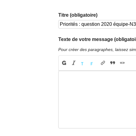
Titre (obligatoire)
Texte de votre message (obligatoi
Pour créer des paragraphes, laissez sim