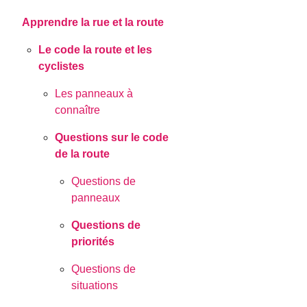
Apprendre la rue et la route
Le code la route et les
cyclistes
Les panneaux à
connaître
Questions sur le code
de la route
Questions de
panneaux
Questions de
priorités
Questions de
situations