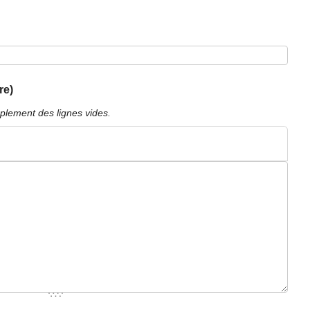
re)
plement des lignes vides.