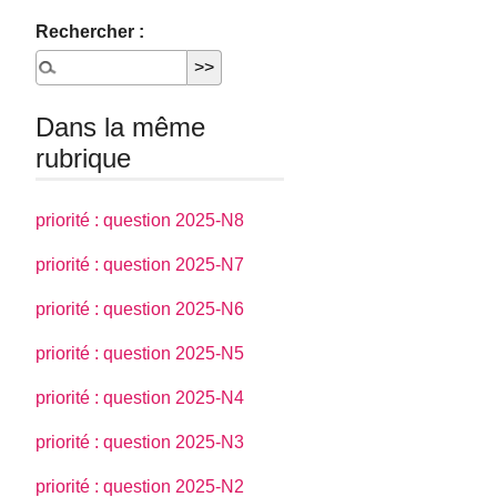
Rechercher :
Dans la même
rubrique
priorité : question 2025-N8
priorité : question 2025-N7
priorité : question 2025-N6
priorité : question 2025-N5
priorité : question 2025-N4
priorité : question 2025-N3
priorité : question 2025-N2