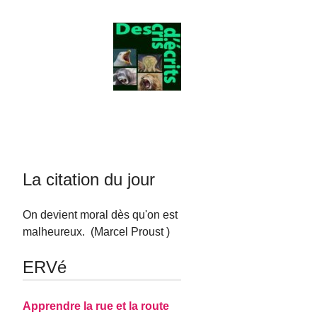
La citation du jour
On devient moral dès qu'on est
malheureux. (Marcel Proust )
ERVé
Apprendre la rue et la route