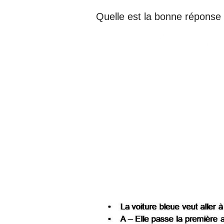
Quelle est la bonne réponse