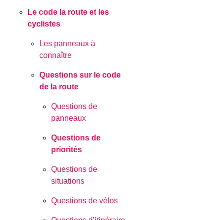
Le code la route et les
cyclistes
Les panneaux à
connaître
Questions sur le code
de la route
Questions de
panneaux
Questions de
priorités
Questions de
situations
Questions de vélos