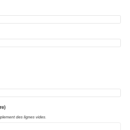
re)
plement des lignes vides.