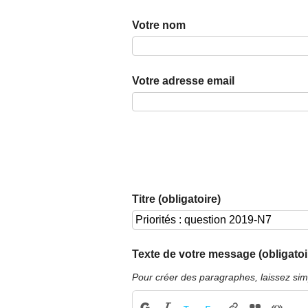
Votre nom
Votre adresse email
Titre (obligatoire)
Texte de votre message (obligatoi
Pour créer des paragraphes, laissez sim