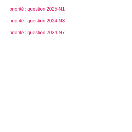
priorité : question 2025-N1
priorité : question 2024-N8
priorité : question 2024-N7