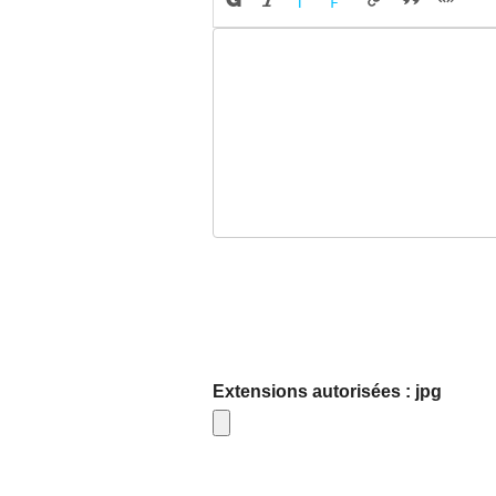
Extensions autorisées : jpg