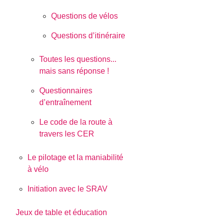
Questions de vélos
Questions d’itinéraire
Toutes les questions...
mais sans réponse !
Questionnaires
d’entraînement
Le code de la route à
travers les CER
Le pilotage et la maniabilité
à vélo
Initiation avec le SRAV
Jeux de table et éducation