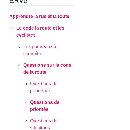
ERVé
Apprendre la rue et la route
Le code la route et les
cyclistes
Les panneaux à
connaître
Questions sur le code
de la route
Questions de
panneaux
Questions de
priorités
Questions de
situations