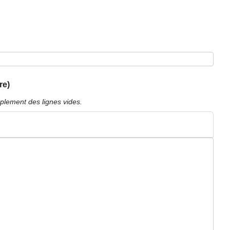
re)
plement des lignes vides.