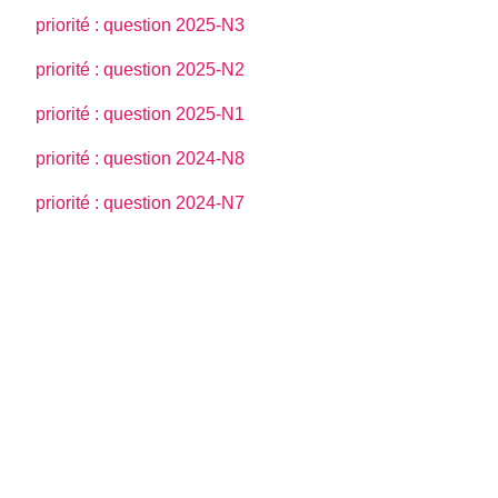
priorité : question 2025-N3
priorité : question 2025-N2
priorité : question 2025-N1
priorité : question 2024-N8
priorité : question 2024-N7