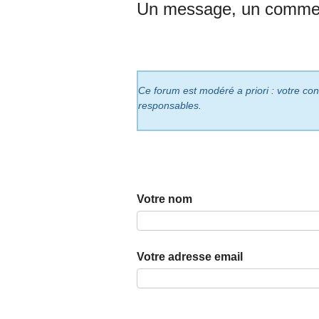
Un message, un commen
Ce forum est modéré a priori : votre cont
responsables.
Votre nom
Votre adresse email