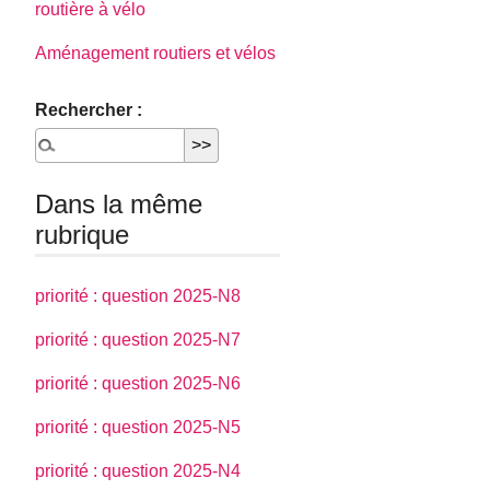
routière à vélo
Aménagement routiers et vélos
Rechercher :
Dans la même
rubrique
priorité : question 2025-N8
priorité : question 2025-N7
priorité : question 2025-N6
priorité : question 2025-N5
priorité : question 2025-N4