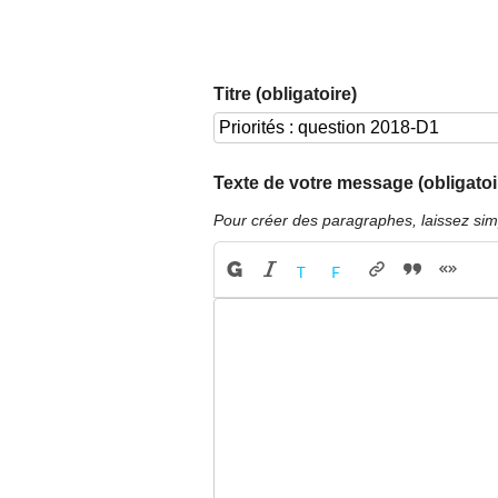
Titre (obligatoire)
Texte de votre message (obligatoi
Pour créer des paragraphes, laissez sim