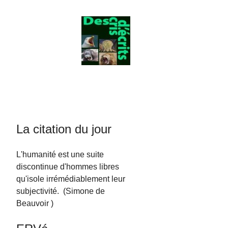
La citation du jour
L'humanité est une suite
discontinue d'hommes libres
qu'isole irrémédiablement leur
subjectivité. (Simone de
Beauvoir )