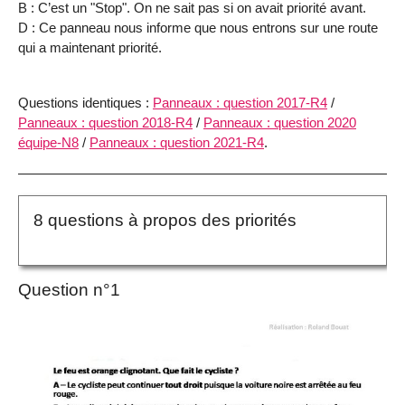
B : C’est un "Stop". On ne sait pas si on avait priorité avant.
D : Ce panneau nous informe que nous entrons sur une route
qui a maintenant priorité.
Questions identiques :
Panneaux : question 2017-R4
/
Panneaux : question 2018-R4
/
Panneaux : question 2020
équipe-N8
/
Panneaux : question 2021-R4
.
8 questions à propos des priorités
Question n°1