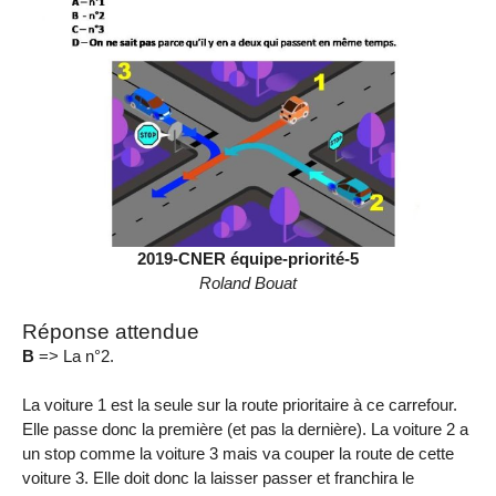
2019-CNER équipe-priorité-5
Roland Bouat
Réponse attendue
B
=> La n°2.
La voiture 1 est la seule sur la route prioritaire à ce carrefour.
Elle passe donc la première (et pas la dernière). La voiture 2 a
un stop comme la voiture 3 mais va couper la route de cette
voiture 3. Elle doit donc la laisser passer et franchira le