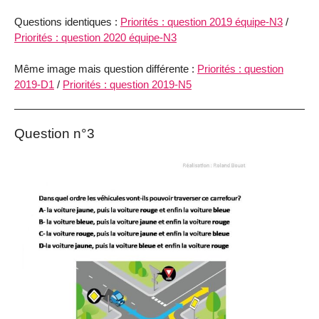
Questions identiques :
Priorités : question 2019 équipe-N3
/
Priorités : question 2020 équipe-N3
Même image mais question différente :
Priorités : question
2019-D1
/
Priorités : question 2019-N5
Question n°3