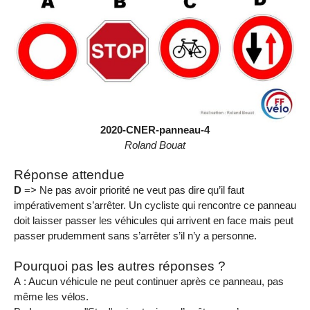
2020-CNER-panneau-4
Roland Bouat
Réponse attendue
D
=> Ne pas avoir priorité ne veut pas dire qu’il faut
impérativement s’arrêter. Un cycliste qui rencontre ce panneau
doit laisser passer les véhicules qui arrivent en face mais peut
passer prudemment sans s’arrêter s’il n’y a personne.
Pourquoi pas les autres réponses ?
A : Aucun véhicule ne peut continuer après ce panneau, pas
même les vélos.