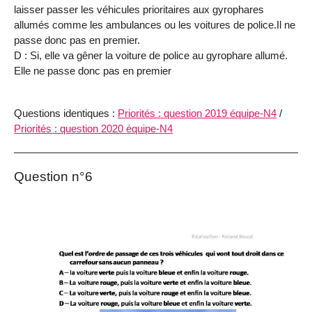
laisser passer les véhicules prioritaires aux gyrophares
allumés comme les ambulances ou les voitures de police.Il ne
passe donc pas en premier.
D : Si, elle va gêner la voiture de police au gyrophare allumé.
Elle ne passe donc pas en premier
Questions identiques :
Priorités : question 2019 équipe-N4
/
Priorités : question 2020 équipe-N4
Question n°6