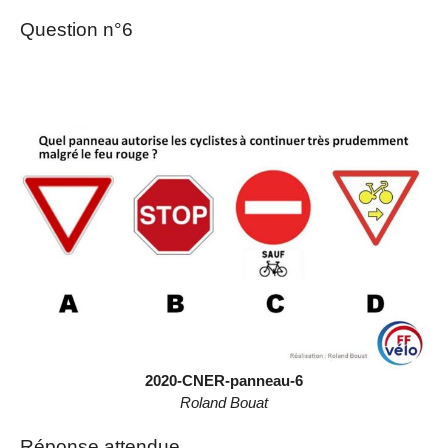
Question n°6
2020-CNER-panneau-6
Roland Bouat
Réponse attendue