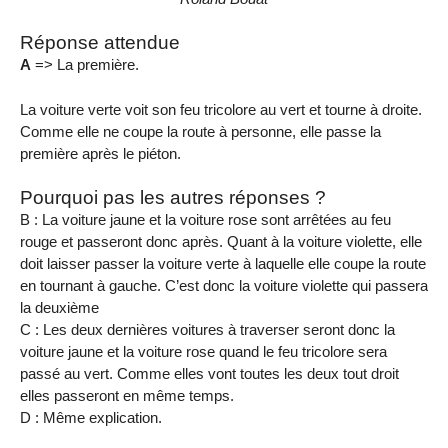
Réponse attendue
A
=> La première.
La voiture verte voit son feu tricolore au vert et tourne à droite.
Comme elle ne coupe la route à personne, elle passe la
première après le piéton.
Pourquoi pas les autres réponses ?
B : La voiture jaune et la voiture rose sont arrêtées au feu
rouge et passeront donc après. Quant à la voiture violette, elle
doit laisser passer la voiture verte à laquelle elle coupe la route
en tournant à gauche. C’est donc la voiture violette qui passera
la deuxième
C : Les deux dernières voitures à traverser seront donc la
voiture jaune et la voiture rose quand le feu tricolore sera
passé au vert. Comme elles vont toutes les deux tout droit
elles passeront en même temps.
D : Même explication.