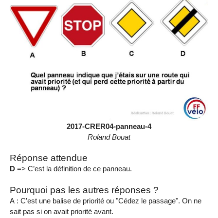
2017-CRER04-panneau-4
Roland Bouat
Réponse attendue
D
=> C’est la définition de ce panneau.
Pourquoi pas les autres réponses ?
A : C’est une balise de priorité ou "Cédez le passage". On ne
sait pas si on avait priorité avant.