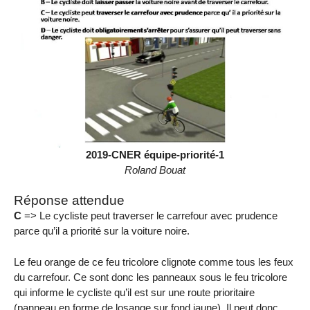
2019-CNER équipe-priorité-1
Roland Bouat
Réponse attendue
C
=> Le cycliste peut traverser le carrefour avec prudence
parce qu’il a priorité sur la voiture noire.
Le feu orange de ce feu tricolore clignote comme tous les feux
du carrefour. Ce sont donc les panneaux sous le feu tricolore
qui informe le cycliste qu’il est sur une route prioritaire
(panneau en forme de losange sur fond jaune). Il peut donc