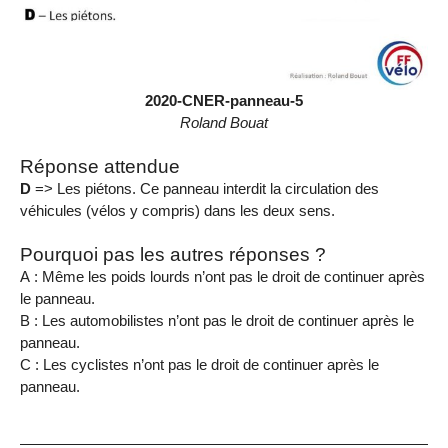
2020-CNER-panneau-5
Roland Bouat
Réponse attendue
D
=> Les piétons. Ce panneau interdit la circulation des
véhicules (vélos y compris) dans les deux sens.
Pourquoi pas les autres réponses ?
A : Même les poids lourds n’ont pas le droit de continuer après
le panneau.
B : Les automobilistes n’ont pas le droit de continuer après le
panneau.
C : Les cyclistes n’ont pas le droit de continuer après le
panneau.