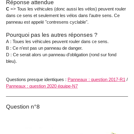
Réponse attendue
C
=> Tous les véhicules (donc aussi les vélos) peuvent rouler
dans ce sens et seulement les vélos dans l’autre sens. Ce
panneau est appelé "contresens cyclable".
Pourquoi pas les autres réponses ?
A : Toues les véhicules peuvent rouler dans ce sens.
B : Ce n’est pas un panneau de danger.
D : Ce serait alors un panneau d’obligation (rond sur fond
bleu).
Questions presque identiques :
Panneaux : question 2017-R1
/
Panneaux : question 2020 équipe-N7
Question n°8