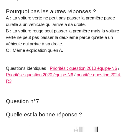
Pourquoi pas les autres réponses ?
A : La voiture verte ne peut pas passer la première parce
qu’elle a un véhicule qui arrive à sa droite.
B : La voiture rouge peut passer la première mais la voiture
verte ne peut pas passer la deuxième parce qu’elle a un
véhicule qui arrive à sa droite.
C : Même explication qu’en A.
Questions identiques :
Priorités : question 2019 équipe-N6
/
Priorités : question 2020 équipe-N6
/
priorité : question 2024-
R3
Question n°7
Quelle est la bonne réponse ?