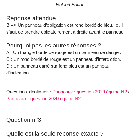
Roland Bouat
Réponse attendue
B
=> Un panneau d’obligation est rond bordé de bleu. Ici, il
s’agit de prendre obligatoirement à droite avant le panneau.
Pourquoi pas les autres réponses ?
A : Un triangle bordé de rouge est un panneau de danger.
C : Un rond bordé de rouge est un panneau d’interdiction.
D : Un panneau carré sur fond bleu est un panneau
d’indication.
Questions identiques :
Panneaux : question 2019 équipe-N2
/
Panneaux : question 2020 équipe-N2
Question n°3
Quelle est la seule réponse exacte ?