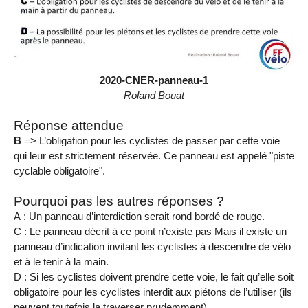
2020-CNER-panneau-1
Roland Bouat
Réponse attendue
B
=> L’obligation pour les cyclistes de passer par cette voie
qui leur est strictement réservée. Ce panneau est appelé "piste
cyclable obligatoire".
Pourquoi pas les autres réponses ?
A : Un panneau d’interdiction serait rond bordé de rouge.
C : Le panneau décrit à ce point n’existe pas Mais il existe un
panneau d’indication invitant les cyclistes à descendre de vélo
et à le tenir à la main.
D : Si les cyclistes doivent prendre cette voie, le fait qu’elle soit
obligatoire pour les cyclistes interdit aux piétons de l’utiliser (ils
peuvent toutefois la traverser prudemment).