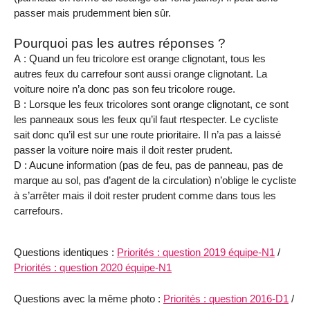
passer mais prudemment bien sûr.
Pourquoi pas les autres réponses ?
A : Quand un feu tricolore est orange clignotant, tous les
autres feux du carrefour sont aussi orange clignotant. La
voiture noire n’a donc pas son feu tricolore rouge.
B : Lorsque les feux tricolores sont orange clignotant, ce sont
les panneaux sous les feux qu’il faut rtespecter. Le cycliste
sait donc qu’il est sur une route prioritaire. Il n’a pas a laissé
passer la voiture noire mais il doit rester prudent.
D : Aucune information (pas de feu, pas de panneau, pas de
marque au sol, pas d’agent de la circulation) n’oblige le cycliste
à s’arrêter mais il doit rester prudent comme dans tous les
carrefours.
Questions identiques :
Priorités : question 2019 équipe-N1
/
Priorités : question 2020 équipe-N1
Questions avec la même photo :
Priorités : question 2016-D1
/