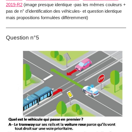
2019-R2
(image presque identique -pas les mêmes couleurs +
pas de n° d’identification des véhicules- et question identique
mais propositions formulées différemment)
Question n°5