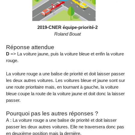
2019-CNER équipe-priorité-2
Roland Bouat
Réponse attendue
D
=> La voiture jaune, puis la voiture bleue et enfin la voiture
rouge.
La voiture rouge a une balise de priorité et doit laisser passer
les deux autres voitures. Les voitures bleue et jaune sont sur
une route prioritaire mais, en tournant à gauche, la voiture
bleue coupe la route de la voiture jaune et doit donc la laisser
passer.
Pourquoi pas les autres réponses ?
A : La voiture rouge a une balise de priorité et doit laisser
passer les deux autres voitures. Elle ne traversera donc pas
en deuxième position mais la dernière.