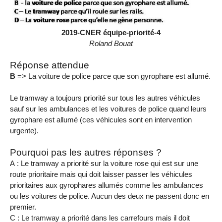
2019-CNER équipe-priorité-4
Roland Bouat
Réponse attendue
B
=> La voiture de police parce que son gyrophare est allumé.
Le tramway a toujours priorité sur tous les autres véhicules
sauf sur les ambulances et les voitures de police quand leurs
gyrophare est allumé (ces véhicules sont en intervention
urgente).
Pourquoi pas les autres réponses ?
A : Le tramway a priorité sur la voiture rose qui est sur une
route prioritaire mais qui doit laisser passer les véhicules
prioritaires aux gyrophares allumés comme les ambulances
ou les voitures de police. Aucun des deux ne passent donc en
premier.
C : Le tramway a priorité dans les carrefours mais il doit