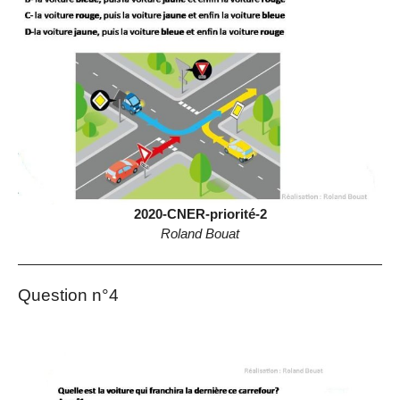
2020-CNER-priorité-2
Roland Bouat
Question n°4