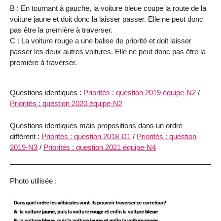
B : En tournant à gauche, la voiture bleue coupe la route de la
voiture jaune et doit donc la laisser passer. Elle ne peut donc
pas être la première à traverser.
C : La voiture rouge a une balise de priorité et doit laisser
passer les deux autres voitures. Elle ne peut donc pas être la
première à traverser.
Questions identiques :
Priorités : question 2019 équipe-N2
/
Priorités : question 2020 équipe-N2
Questions identiques mais propositions dans un ordre
différent :
Priorités : question 2018-D1
/
Priorités : question
2019-N3
/
Priorités : question 2021 équipe-N4
Photo utilisée :