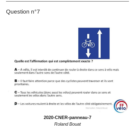
Question n°7
2020-CNER-panneau-7
Roland Bouat