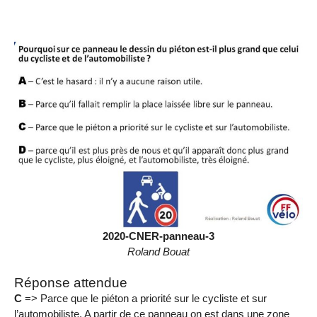
2020-CNER-panneau-3
Roland Bouat
Réponse attendue
C
=> Parce que le piéton a priorité sur le cycliste et sur
l’automobiliste. A partir de ce panneau on est dans une zone