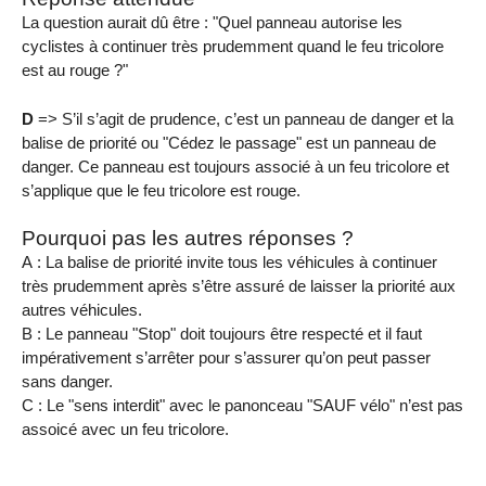
La question aurait dû être : "Quel panneau autorise les
cyclistes à continuer très prudemment quand le feu tricolore
est au rouge ?"
D
=> S’il s’agit de prudence, c’est un panneau de danger et la
balise de priorité ou "Cédez le passage" est un panneau de
danger. Ce panneau est toujours associé à un feu tricolore et
s’applique que le feu tricolore est rouge.
Pourquoi pas les autres réponses ?
A : La balise de priorité invite tous les véhicules à continuer
très prudemment après s’être assuré de laisser la priorité aux
autres véhicules.
B : Le panneau "Stop" doit toujours être respecté et il faut
impérativement s’arrêter pour s’assurer qu’on peut passer
sans danger.
C : Le "sens interdit" avec le panonceau "SAUF vélo" n’est pas
assoicé avec un feu tricolore.