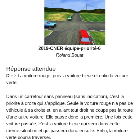
2019-CNER équipe-priorité-6
Roland Bouat
Réponse attendue
D
=> La voiture rouge, puis la voiture bleue et enfin la voiture
verte.
Dans un carrefour sans panneau (sans indication), c’est la
priorité à droite qui s’applique. Seule la voiture rouge n’a pas de
véhicule à sa droite et, en allant tout droit ne coupe pas la route
d’une autre voiture. Elle passe donc la première. Une fois cette
voiture passée, c’est la voiture bleue qui sera dans cette
même situation et qui passera donc ensuite. Enfin, la voiture
verte pourra traverser.