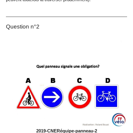
Question n°2
2019-CNERéquipe-panneau-2