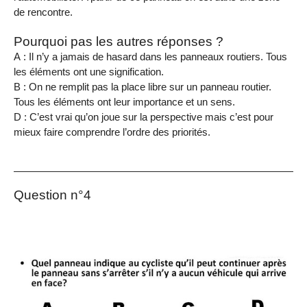
de rencontre.
Pourquoi pas les autres réponses ?
A : Il n’y a jamais de hasard dans les panneaux routiers. Tous
les éléments ont une signification.
B : On ne remplit pas la place libre sur un panneau routier.
Tous les éléments ont leur importance et un sens.
D : C’est vrai qu’on joue sur la perspective mais c’est pour
mieux faire comprendre l’ordre des priorités.
Question n°4