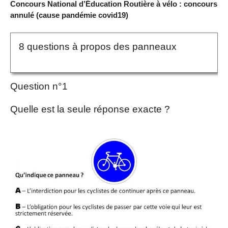
Concours National d’Éducation Routière à vélo : concours
annulé (cause pandémie covid19)
8 questions à propos des panneaux
Question n°1
Quelle est la seule réponse exacte ?