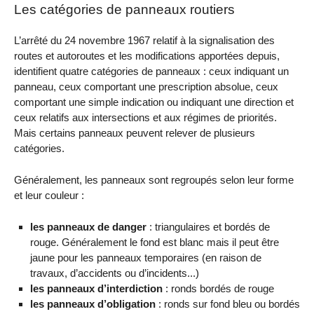
Les catégories de panneaux routiers
L’arrêté du 24 novembre 1967 relatif à la signalisation des
routes et autoroutes et les modifications apportées depuis,
identifient quatre catégories de panneaux : ceux indiquant un
panneau, ceux comportant une prescription absolue, ceux
comportant une simple indication ou indiquant une direction et
ceux relatifs aux intersections et aux régimes de priorités.
Mais certains panneaux peuvent relever de plusieurs
catégories.
Généralement, les panneaux sont regroupés selon leur forme
et leur couleur :
les panneaux de danger
: triangulaires et bordés de
rouge. Généralement le fond est blanc mais il peut être
jaune pour les panneaux temporaires (en raison de
travaux, d’accidents ou d’incidents...)
les panneaux d’interdiction
: ronds bordés de rouge
les panneaux d’obligation
: ronds sur fond bleu ou bordés