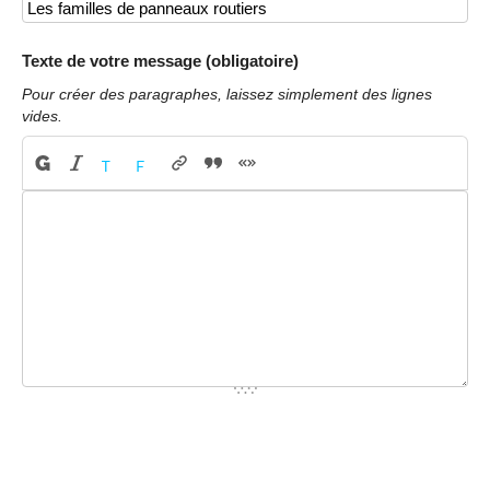
Texte de votre message (obligatoire)
Pour créer des paragraphes, laissez simplement des lignes
vides.