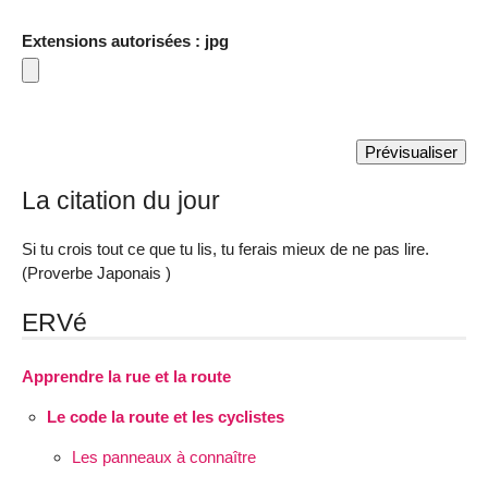
Extensions autorisées : jpg
La citation du jour
Si tu crois tout ce que tu lis, tu ferais mieux de ne pas lire.
(Proverbe Japonais )
ERVé
Apprendre la rue et la route
Le code la route et les cyclistes
Les panneaux à connaître