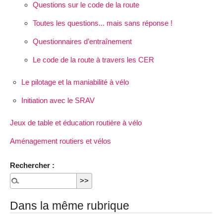
Questions sur le code de la route
Toutes les questions... mais sans réponse !
Questionnaires d’entraînement
Le code de la route à travers les CER
Le pilotage et la maniabilité à vélo
Initiation avec le SRAV
Jeux de table et éducation routière à vélo
Aménagement routiers et vélos
Rechercher :
Dans la même rubrique