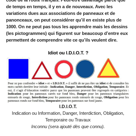
de temps en temps, il y en a de nouveaux. Avec les
variations dues aux associations de panneaux et de
panonceaux, on peut considérer qu’il en existe plus de
1000. On ne peut pas tous les apprendre mais les dessins
(les pictogrammes) qui figurent sur beaucoup d’entre eux
permettent de comprendre vite ce qu’ils veulent dire.
I.D.I.O.T.
Indication ou Information, Danger, Interdiction, Obligation,
Temporaire ou Travaux
Inconnu (sera ajouté dès que connu).