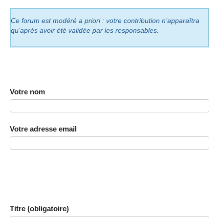
Ce forum est modéré a priori : votre contribution n’apparaîtra
qu’après avoir été validée par les responsables.
Votre nom
Votre adresse email
Titre (obligatoire)