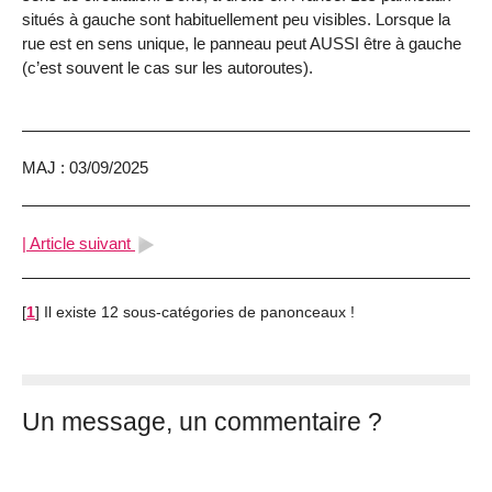
situés à gauche sont habituellement peu visibles. Lorsque la
rue est en sens unique, le panneau peut AUSSI être à gauche
(c’est souvent le cas sur les autoroutes).
MAJ : 03/09/2025
| Article suivant
[
1
]
Il existe 12 sous-catégories de panonceaux !
Un message, un commentaire ?