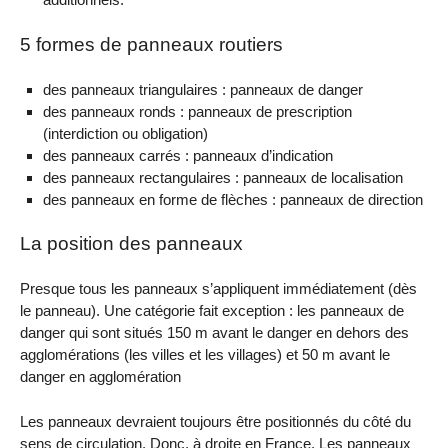
5 formes de panneaux routiers
des panneaux triangulaires : panneaux de danger
des panneaux ronds : panneaux de prescription
(interdiction ou obligation)
des panneaux carrés : panneaux d’indication
des panneaux rectangulaires : panneaux de localisation
des panneaux en forme de flèches : panneaux de direction
La position des panneaux
Presque tous les panneaux s’appliquent immédiatement (dès
le panneau). Une catégorie fait exception : les panneaux de
danger qui sont situés 150 m avant le danger en dehors des
agglomérations (les villes et les villages) et 50 m avant le
danger en agglomération
Les panneaux devraient toujours être positionnés du côté du
sens de circulation. Donc, à droite en France. Les panneaux