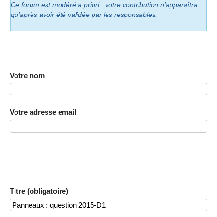
Ce forum est modéré a priori : votre contribution n’apparaîtra
qu’après avoir été validée par les responsables.
Votre nom
Votre adresse email
Titre (obligatoire)