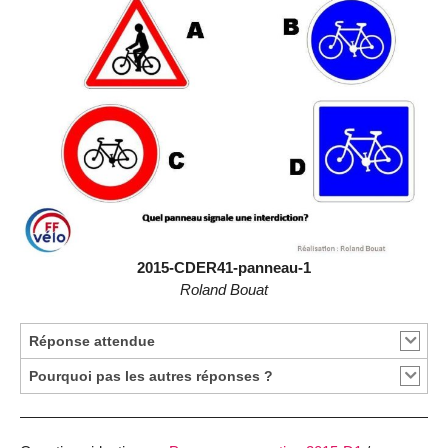
2015-CDER41-panneau-1
Roland Bouat
Réponse attendue
Pourquoi pas les autres réponses ?