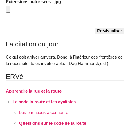
Extensions autorisées : jpg
La citation du jour
Ce qui doit arriver arrivera. Donc, à l'intérieur des frontières de
la nécessité, tu es invulnérable. (Dag Hammarskjöld )
ERVé
Apprendre la rue et la route
Le code la route et les cyclistes
Les panneaux à connaître
Questions sur le code de la route