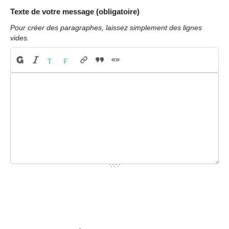
Texte de votre message (obligatoire)
Pour créer des paragraphes, laissez simplement des lignes
vides.