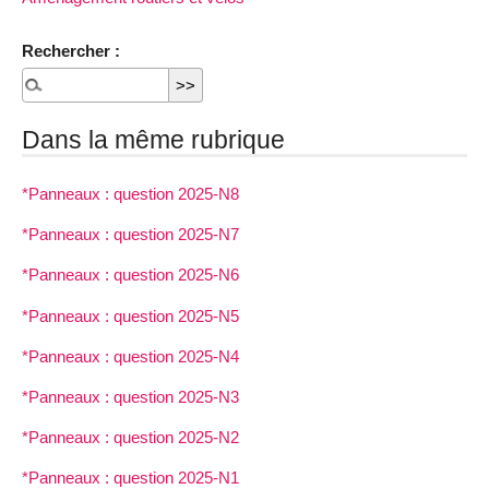
Rechercher :
Dans la même rubrique
*Panneaux : question 2025-N8
*Panneaux : question 2025-N7
*Panneaux : question 2025-N6
*Panneaux : question 2025-N5
*Panneaux : question 2025-N4
*Panneaux : question 2025-N3
*Panneaux : question 2025-N2
*Panneaux : question 2025-N1