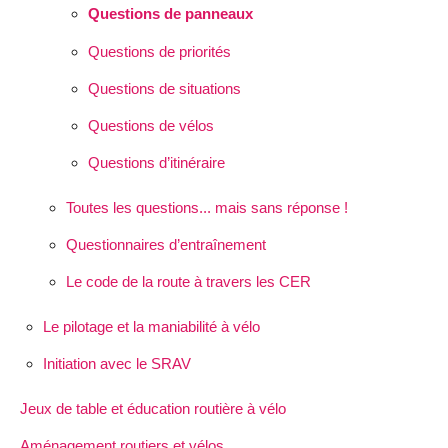
Questions de panneaux
Questions de priorités
Questions de situations
Questions de vélos
Questions d’itinéraire
Toutes les questions... mais sans réponse !
Questionnaires d’entraînement
Le code de la route à travers les CER
Le pilotage et la maniabilité à vélo
Initiation avec le SRAV
Jeux de table et éducation routière à vélo
Aménagement routiers et vélos